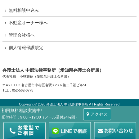
無料相談申込み
不動産オーナー様へ
管理会社様へ
個人情報保護規定
弁護士法人 中部法律事務所（愛知県弁護士会所属）
代表社員 小林輝征（愛知県弁護士会所属）
〒450-0002 名古屋市中村区名駅3-23-6 第二千福ビル5F
TEL：052-562-0775
Copyright © 2026 弁護士法人 中部法律事務所 A ll Rights Reserved.
初回無料相談実施中!
アクセス
受付時間：9:00〜19:00（メール受付24時間）