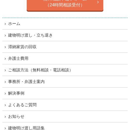
（24時間相談受付）
ホーム
建物明け渡し・立ち退き
滞納家賃の回収
弁護士費用
ご相談方法（無料相談・電話相談）
事務所・弁護士案内
解決事例
よくあるご質問
お知らせ
建物明け渡し用語集