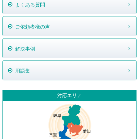
よくある質問
ご依頼者様の声
解決事例
用語集
対応エリア