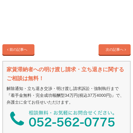
前の記事へ
次の記事へ
家賃滞納者への明け渡し請求・立ち退きに関する
ご相談は無料！
解除通知・立ち退き交渉・明け渡し請求訴訟・強制執行まで
『着手金無料・完全成功報酬型34万円(税込37万4000円)』で、
弁護士に全てお任せいただけます。