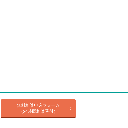
無料相談申込フォーム
（24時間相談受付）