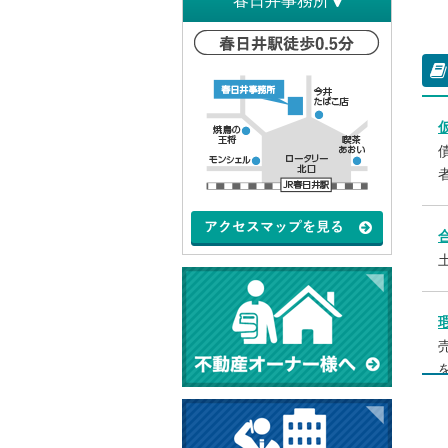
春日井事務所