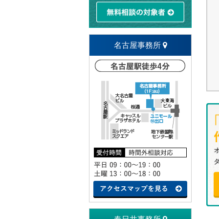
名古屋事務所