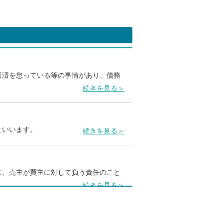
返済を怠っている等の事情があり、債務
続きを見る＞
といいます。
続きを見る＞
に、売主が買主に対して負う責任のこと
続きを見る＞