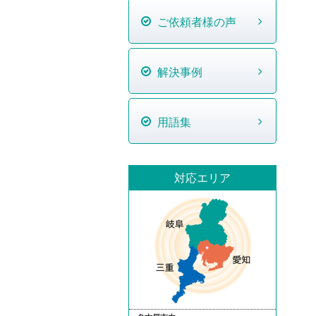
ご依頼者様の声
解決事例
用語集
対応エリア