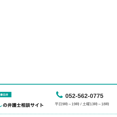
052-562-0775
平日9時～19時 / 土曜13時～18時