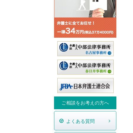
ご相談をお考えの方へ
よくある質問