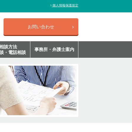
個人情報保護規定
お問い合わせ
相談方法
事務所・弁護士案内
談・電話相談