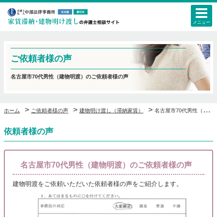
メニュー
ご依頼者様の声
名古屋市70代男性（建物明渡）のご依頼者様の声
>
>
>
ホーム
ご依頼者様の声
建物明け渡し（滞納家賃）
名古屋市70代男性（建物明渡）のご依頼者様の声
依頼者様の声
名古屋市70代男性（建物明渡）のご依頼者様の声
建物明渡をご依頼いただいた依頼者様の声をご紹介します。