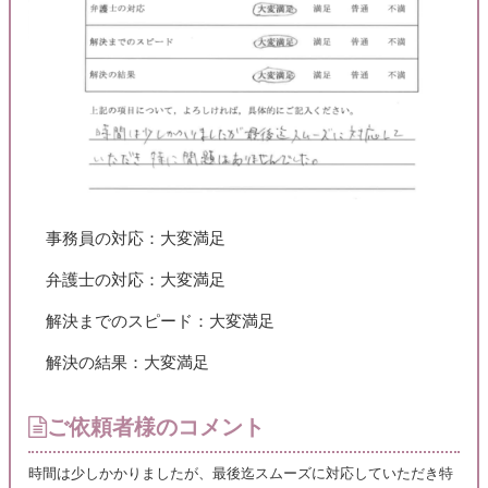
事務員の対応：大変満足
弁護士の対応：大変満足
解決までのスピード：大変満足
解決の結果：大変満足
ご依頼者様のコメント
時間は少しかかりましたが、最後迄スムーズに対応していただき特