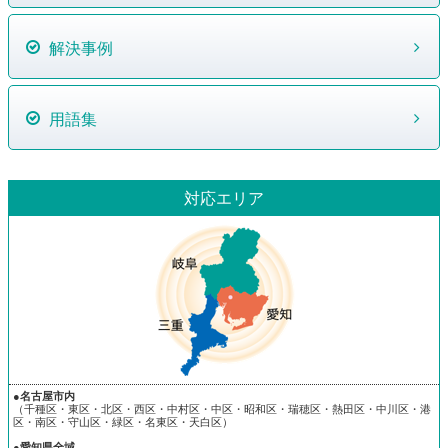
解決事例
用語集
対応エリア
●名古屋市内
（千種区・東区・北区・西区・中村区・中区・昭和区・瑞穂区・熱田区・中川区・港
区・南区・守山区・緑区・名東区・天白区）
●愛知県全域