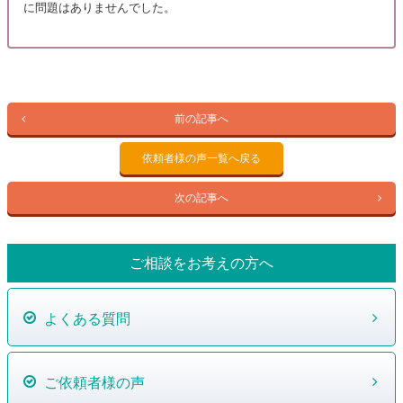
に問題はありませんでした。
前の記事へ
依頼者様の声一覧へ戻る
次の記事へ
ご相談をお考えの方へ
よくある質問
ご依頼者様の声