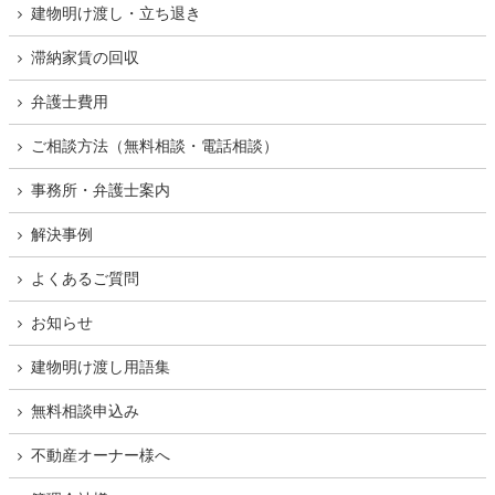
建物明け渡し・立ち退き
滞納家賃の回収
弁護士費用
ご相談方法（無料相談・電話相談）
事務所・弁護士案内
解決事例
よくあるご質問
お知らせ
建物明け渡し用語集
無料相談申込み
不動産オーナー様へ