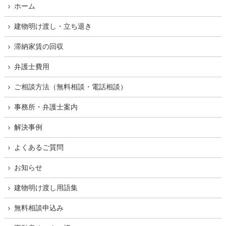
ホーム
建物明け渡し・立ち退き
滞納家賃の回収
弁護士費用
ご相談方法（無料相談・電話相談）
事務所・弁護士案内
解決事例
よくあるご質問
お知らせ
建物明け渡し用語集
無料相談申込み