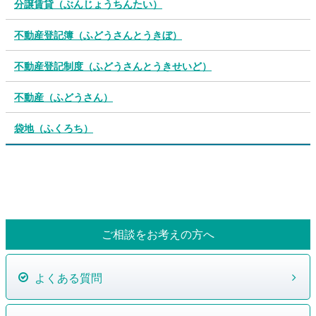
分譲賃貸（ぶんじょうちんたい）
不動産登記簿（ふどうさんとうきぼ）
不動産登記制度（ふどうさんとうきせいど）
不動産（ふどうさん）
袋地（ふくろち）
ご相談をお考えの方へ
よくある質問