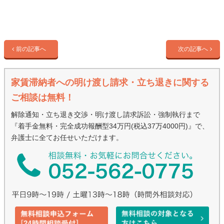
前の記事へ
次の記事へ
家賃滞納者への明け渡し請求・立ち退きに関する
ご相談は無料！
解除通知・立ち退き交渉・明け渡し請求訴訟・強制執行まで
『着手金無料・完全成功報酬型34万円(税込37万4000円)』で、
弁護士に全てお任せいただけます。