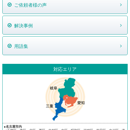
ご依頼者様の声
解決事例
用語集
対応エリア
●名古屋市内