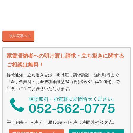
次の記事へ
家賃滞納者への明け渡し請求・立ち退きに関する
ご相談は無料！
解除通知・立ち退き交渉・明け渡し請求訴訟・強制執行まで
『着手金無料・完全成功報酬型34万円(税込37万4000円)』で、
弁護士に全てお任せいただけます。