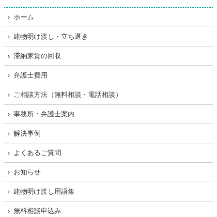
ホーム
建物明け渡し・立ち退き
滞納家賃の回収
弁護士費用
ご相談方法（無料相談・電話相談）
事務所・弁護士案内
解決事例
よくあるご質問
お知らせ
建物明け渡し用語集
無料相談申込み