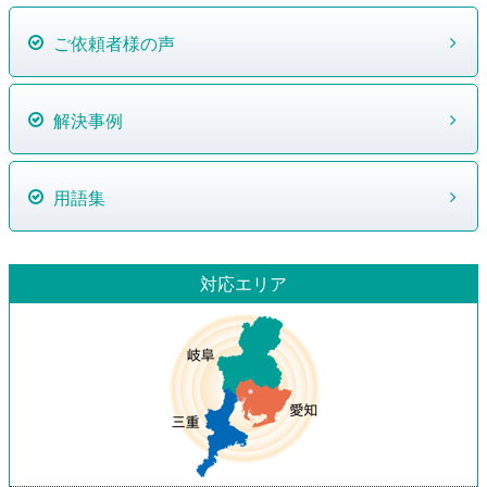
ご依頼者様の声
解決事例
用語集
対応エリア