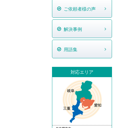
ご依頼者様の声
解決事例
用語集
対応エリア