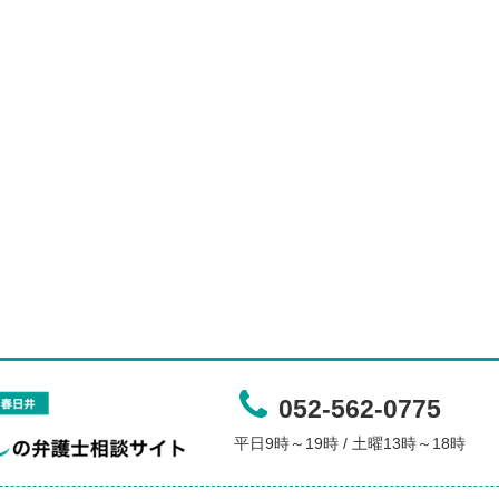
052-562-0775
平日9時～19時 / 土曜13時～18時