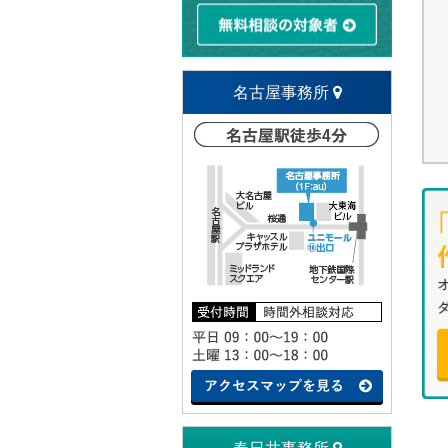
名古屋事務所