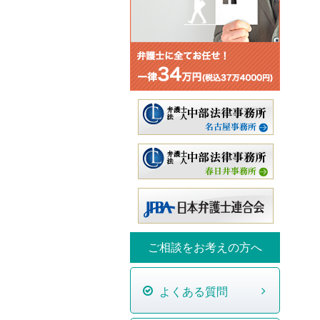
ご相談をお考えの方へ
よくある質問