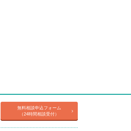
無料相談申込フォーム
（24時間相談受付）