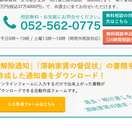
万円(税込37万4000円)』で、弁護士に全てお任せいただけます。