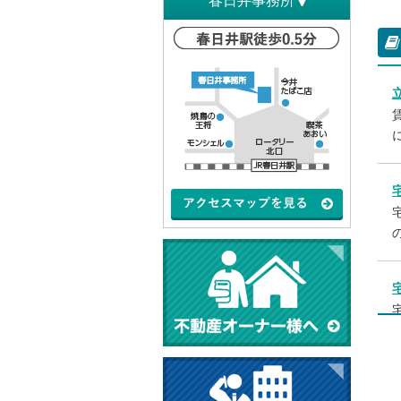
春日井事務所