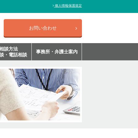
個人情報保護規定
お問い合わせ
相談方法
事務所・弁護士案内
談・電話相談